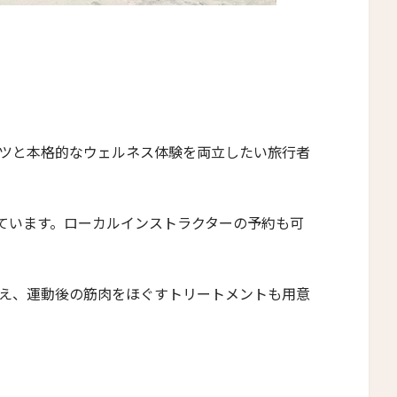
ツと本格的なウェルネス体験を両立したい旅行者
ています。ローカルインストラクターの予約も可
え、運動後の筋肉をほぐすトリートメントも用意