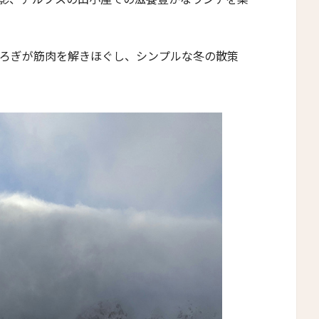
ろぎが筋肉を解きほぐし、シンプルな冬の散策
閉じる