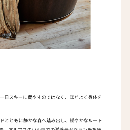
一日スキーに費やすのではなく、ほどよく身体を
ドとともに静かな森へ踏み出し、緩やかなルート
影、アルプスの山小屋での滋養豊かなランチを楽