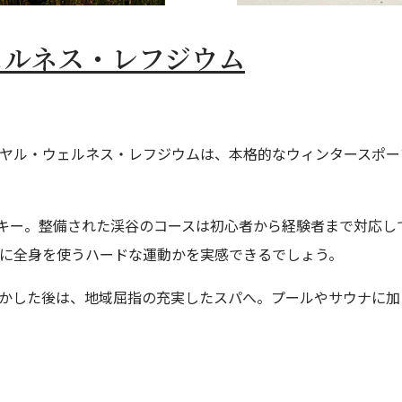
ェルネス・レフジウム
ヤル・ウェルネス・レフジウムは、本格的なウィンタースポー
キー。整備された渓谷のコースは初心者から経験者まで対応し
に全身を使うハードな運動かを実感できるでしょう。
かした後は、地域屈指の充実したスパへ。プールやサウナに加