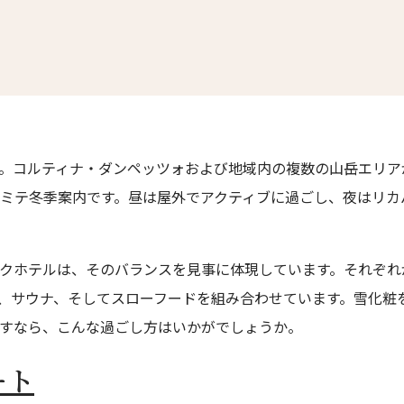
。コルティナ・ダンペッツォおよび地域内の複数の山岳エリア
ミテ冬季案内です。昼は屋外でアクティブに過ごし、夜はリカ
クホテルは、そのバランスを見事に体現しています。それぞれ
、サウナ、そしてスローフードを組み合わせています。雪化粧
すなら、こんな過ごし方はいかがでしょうか。
ート