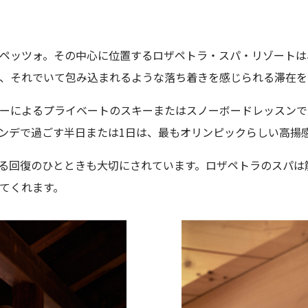
ペッツォ。その中心に位置するロザペトラ・スパ・リゾートは
、それでいて包み込まれるような落ち着きを感じられる滞在を
ーによるプライベートのスキーまたはスノーボードレッスンで
ンデで過ごす半日または1日は、最もオリンピックらしい高揚
る回復のひとときも大切にされています。ロザペトラのスパは
てくれます。