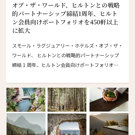
オブ・ザ・ワールド、ヒルトンとの戦略
的パートナーシップ締結1周年、ヒルト
ン会員向けポートフォリオを450軒以上
に拡大
スモール・ラグジュアリー・ホテルズ・オブ・ザ・
ワールド、 ヒルトンとの戦略的パートナーシップ
締結 1 周年、ヒルトン会員向けポートフォリオを
450 軒以上に拡大