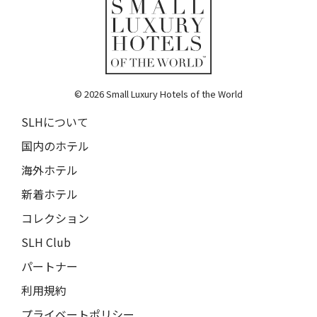
© 2026 Small Luxury Hotels of the World
SLHについて
国内のホテル
海外ホテル
新着ホテル
コレクション
SLH Club
パートナー
利用規約
プライベートポリシー