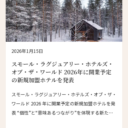
2026年1月15日
スモール・ラグジュアリー・ホテルズ・
オブ・ザ・ワールド 2026年に開業予定
の新規加盟ホテルを発表
スモール・ラグジュアリー・ホテルズ・オブ・ザ・
ワールド 2026 年に開業予定の新規加盟ホテルを発
表 “個性”と“意味あるつながり”を体現する新たな
ホテルを迎え、世界各地での展開を加速