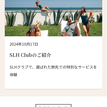
2024年10月17日
SLH Clubのご紹介
SLHクラブで、選ばれた旅先での特別なサービスを
体験