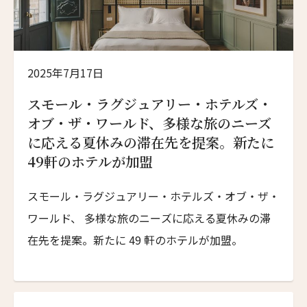
2025年7月17日
スモール・ラグジュアリー・ホテルズ・
オブ・ザ・ワールド、多様な旅のニーズ
に応える夏休みの滞在先を提案。新たに
49軒のホテルが加盟
スモール・ラグジュアリー・ホテルズ・オブ・ザ・
ワールド、 多様な旅のニーズに応える夏休みの滞
在先を提案。新たに 49 軒のホテルが加盟。