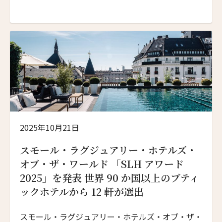
を発表 2027 年までに世界 90 か国・650 軒以上の
全加盟ホテルで実装へ
2025年10月21日
スモール・ラグジュアリー・ホテルズ・
オブ・ザ・ワールド 「SLH アワード
2025」を発表 世界 90 か国以上のブティ
ックホテルから 12 軒が選出
スモール・ラグジュアリー・ホテルズ・オブ・ザ・