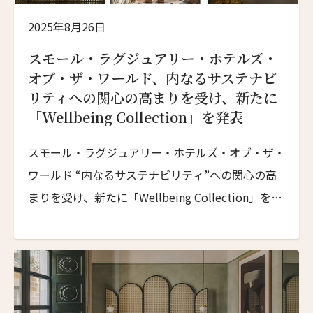
2025年8月26日
スモール・ラグジュアリー・ホテルズ・
オブ・ザ・ワールド、内なるサステナビ
リティへの関心の高まりを受け、新たに
「Wellbeing Collection」を発表
スモール・ラグジュアリー・ホテルズ・オブ・ザ・
ワールド “内なるサステナビリティ”への関心の高
まりを受け、新たに「Wellbeing Collection」を発
表