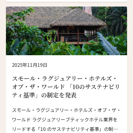
2025年11月19日
スモール・ラグジュアリー・ホテルズ・
オブ・ザ・ワールド 「10のサステナビリ
ティ基準」の制定を発表
スモール・ラグジュアリー・ホテルズ・オブ・ザ・
ワールド ラグジュアリーブティックホテル業界を
リードする「10 のサステナビリティ基準」の制定