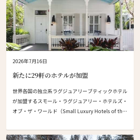
2026年7月16日
新たに29軒のホテルが加盟
世界各国の独立系ラグジュアリーブティックホテル
が加盟するスモール・ラグジュアリー・ホテルズ・
オブ・ザ・ワールド（Small Luxury Hotels of the
World、以下 SLH）は、2026 年 3 月まで […]