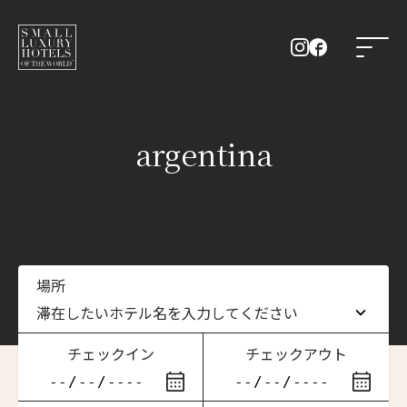
argentina
場所
滞在したいホテル名を入力してください
チェックイン
チェックアウト
滞在したいホテル名を入力してください