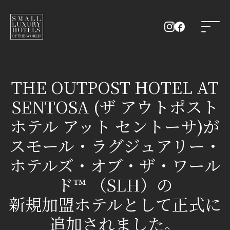
THE OUTPOST HOTEL AT
SENTOSA (ザ アウトポスト
ホテル アット セントーサ)が
スモール・ラグジュアリー・
ホテルズ・オブ・ザ・ワール
ド™ （SLH）の
新規加盟ホテルとして正式に
追加されました。