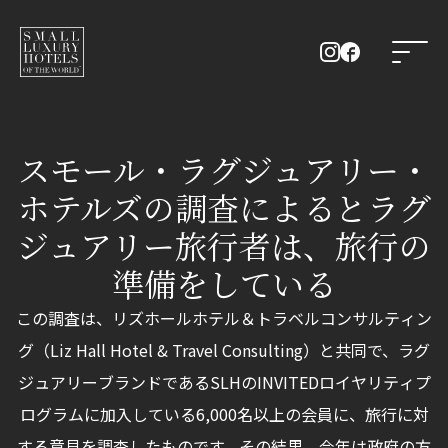
スモール・ラグジュアリー・
ホテルズの調査によるとラグ
ジュアリー旅行者は、旅行の
準備をしている
この調査は、リズホールホテル＆トラベルコンサルティン
グ（Liz Hall Hotel & Travel Consulting）と共同で、ラグ
ジュアリーブランドであるSLHのINVITEDロイヤリティプ
ログラムに加入している6,000名以上の会員に、旅行に対
する意見を調査したものです。その結果、今年は政府の方