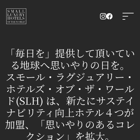
「毎日を」提供して頂いてい
る地球へ思いやりの日を。
スモール・ラグジュアリー・
ホテルズ・オブ・ザ・ワール
ド(SLH) は、新たにサステイ
ナビリティ向上ホテル４つが
加盟、「思いやりのあるコレ
クション」を拡大。