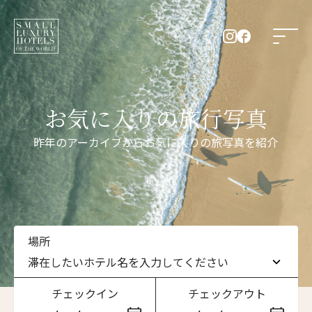
お気に入りの旅行写真
昨年のアーカイブからお気に入りの旅写真を紹介
場所
滞在したいホテル名を入力してください
チェックイン
チェックアウト