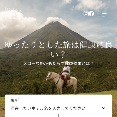
ゆったりとした旅は健康に良
い？
スローな旅がもたらす健康効果とは？
場所
滞在したいホテル名を入力してください