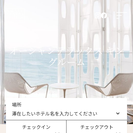
オーシャンデラックス キン
グルーム
場所
滞在したいホテル名を入力してください
チェックイン
チェックアウト