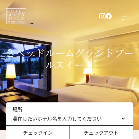
２ベッドルームグランドプー
ルスイート
場所
滞在したいホテル名を入力してください
チェックイン
チェックアウト