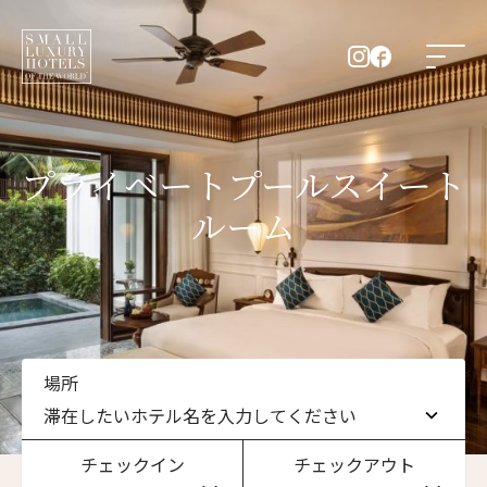
プライベートプールスイート
ルーム
場所
滞在したいホテル名を入力してください
チェックイン
チェックアウト