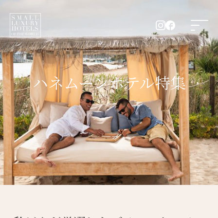
ハネムーンホテル特集