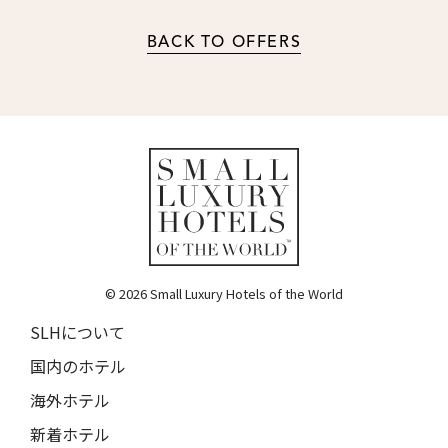
BACK TO OFFERS
© 2026 Small Luxury Hotels of the World
SLHについて
国内のホテル
海外ホテル
新着ホテル