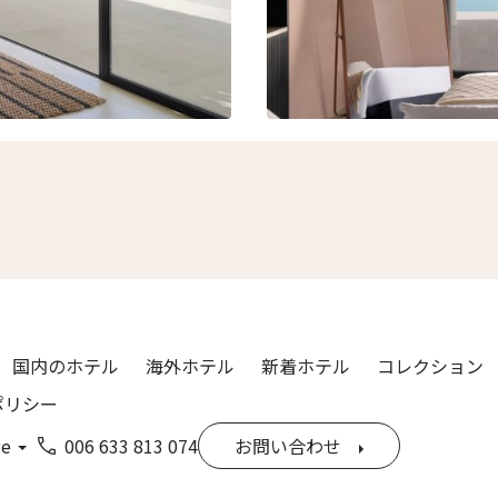
国内のホテル
海外ホテル
新着ホテル
コレクション
ポリシー
ge
006 633 813 074
お問い合わせ