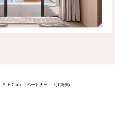
SLH Club
パートナー
利用規約