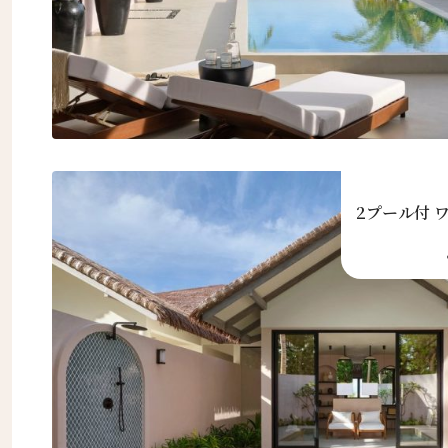
2プール付 