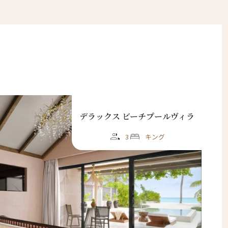
デラックス ビーチプールヴィラ
3
キング