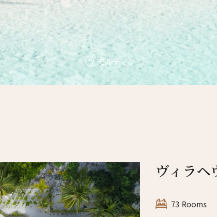
モルディブ
ヴィラヘ
73 Rooms