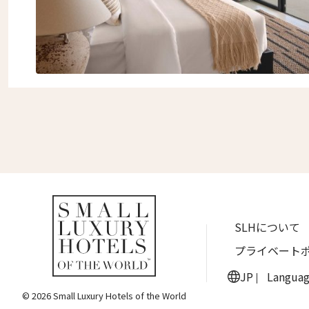
SLHについて
プライベート
JP
Langua
© 2026 Small Luxury Hotels of the World