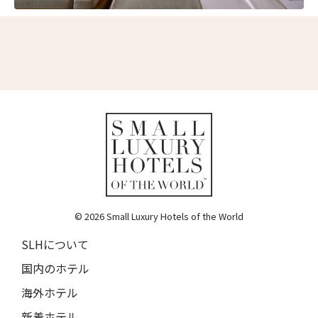
© 2026 Small Luxury Hotels of the World
SLHについて
国内のホテル
海外ホテル
新着ホテル