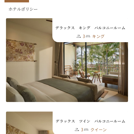
ホテルポリシー
デラックス キング バルコニールーム
3
キング
デラックス ツイン バルコニールーム
3
クイーン