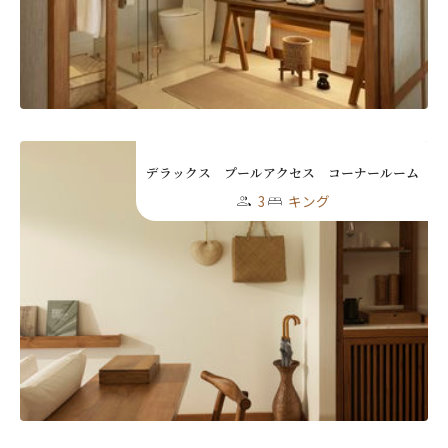
デラックス プールアクセス コーナールーム
3
キング