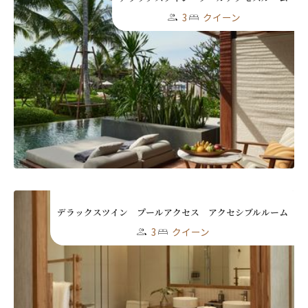
3
クイーン
デラックスツイン プールアクセス アクセシブルルーム
3
クイーン