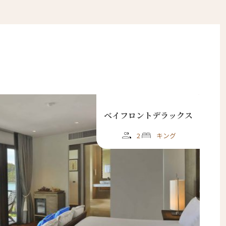
ベイフロントデラックス
2
キング