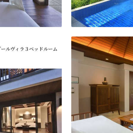
プールヴィラ３ベッドルーム