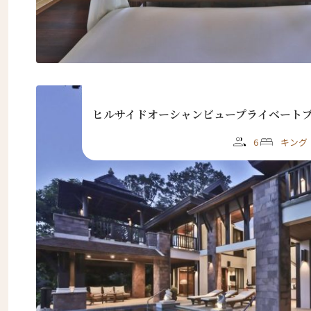
ヒルサイドオーシャンビュープライベート
6
キング