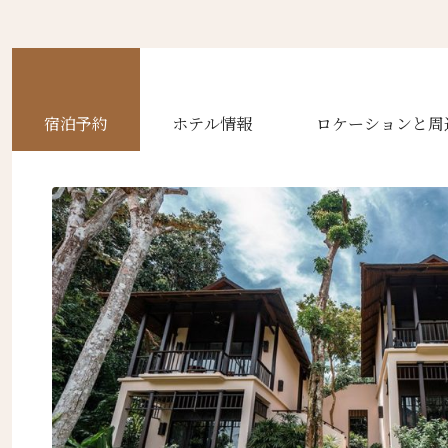
宿泊予約
ホテル情報
ロケーションと周