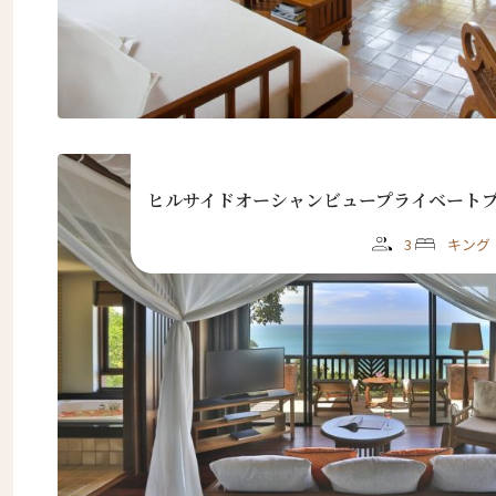
ヒルサイドオーシャンビュープライベート
3
キング