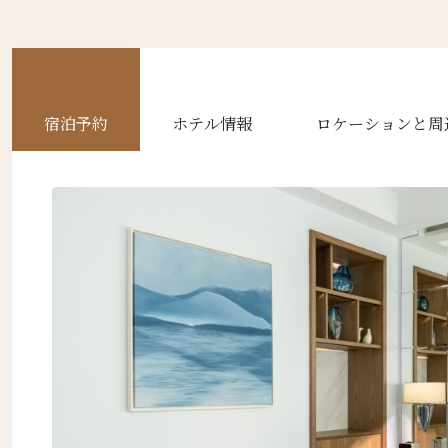
宿泊予約
ホテル情報
ロケーションと周