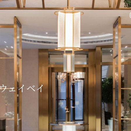
ウェイベイ