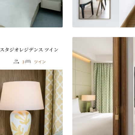
スタジオレジデンス ツイン
3
ツイン