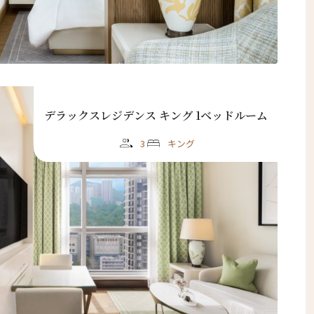
デラックスレジデンス キング 1ベッドルーム
3
キング