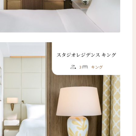
スタジオレジデンス キング
3
キング