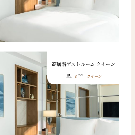
高層階ゲストルーム クイーン
3
クイーン