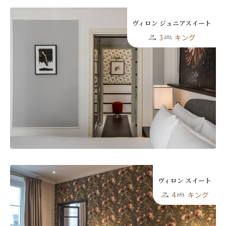
ヴィロン ジュニアスイート
3
キング
ヴィロン スイート
4
キング