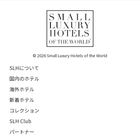
© 2026 Small Luxury Hotels of the World
SLHについて
国内のホテル
海外ホテル
新着ホテル
コレクション
SLH Club
パートナー