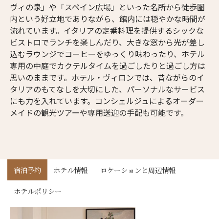
ヴィの泉」や「スペイン広場」といった名所から徒歩圏
内という好立地でありながら、館内には穏やかな時間が
流れています。イタリアの定番料理を提供するシックな
ビストロでランチを楽しんだり、大きな窓から光が差し
込むラウンジでコーヒーをゆっくり味わったり、ホテル
専用の中庭でカクテルタイムを過ごしたりと過ごし方は
思いのままです。ホテル・ヴィロンでは、昔ながらのイ
タリアのもてなしを大切にした、パーソナルなサービス
にも力を入れています。コンシェルジュによるオーダー
メイドの観光ツアーや専用送迎の手配も可能です。
宿泊予約
ホテル情報
ロケーションと周辺情報
ホテルポリシー