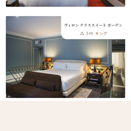
ヴィロン テラススイート ガーデン
3
キング