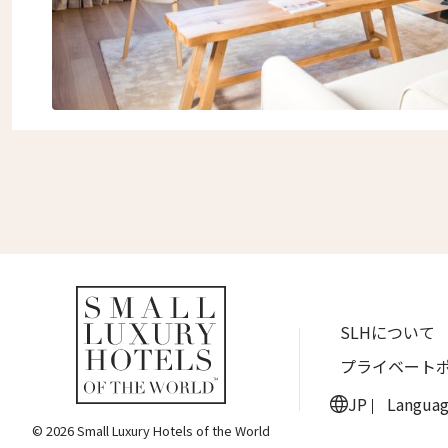
SLHについて
プライベート
JP
Langua
© 2026 Small Luxury Hotels of the World