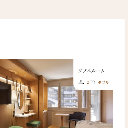
ダブルルーム
2
ダブル