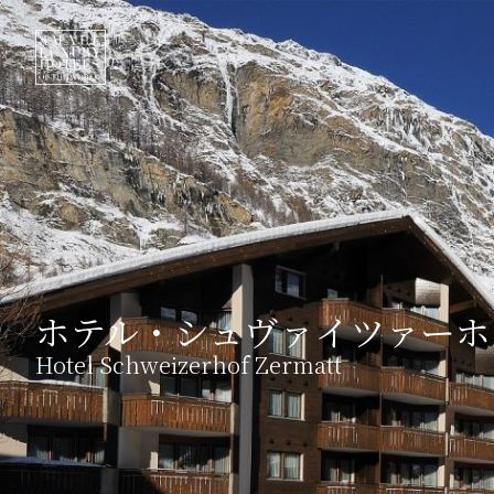
ホテル・シュヴァイツァーホ
Hotel Schweizerhof Zermatt