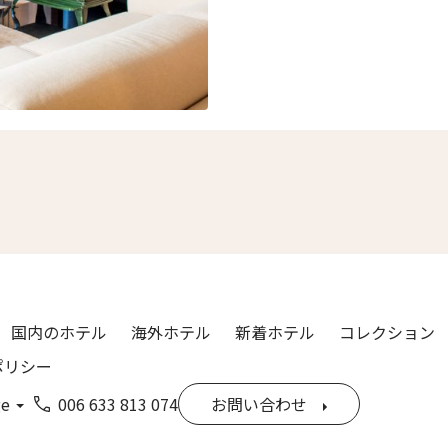
国内のホテル
海外ホテル
新着ホテル
コレクション
ポリシー
ge
006 633 813 074
お問い合わせ