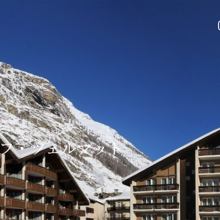
フ・ツェルマット