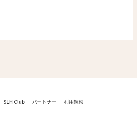
SLH Club
パートナー
利用規約