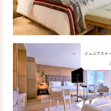
ジュニアスイ