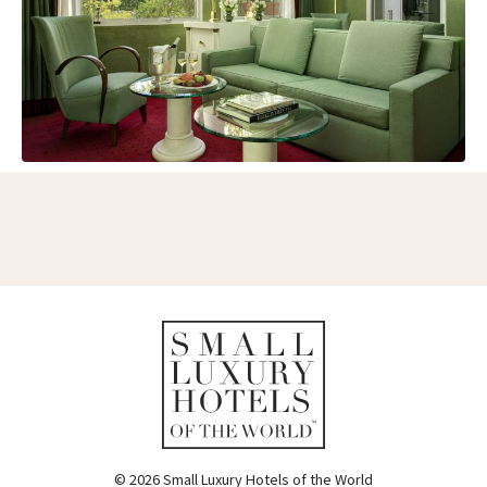
© 2026 Small Luxury Hotels of the World