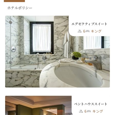
ホテルポリシー
エグゼクティブスイート
6
キング
ペントハウススイート
6
キング