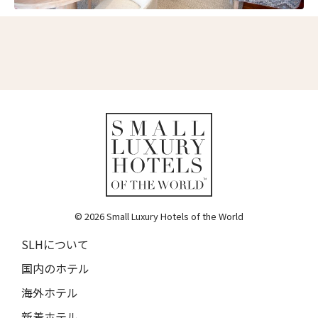
© 2026 Small Luxury Hotels of the World
SLHについて
国内のホテル
海外ホテル
新着ホテル