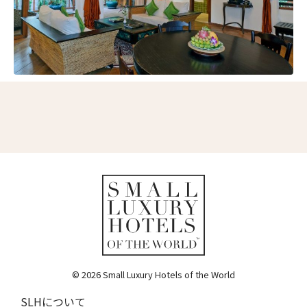
© 2026 Small Luxury Hotels of the World
SLHについて