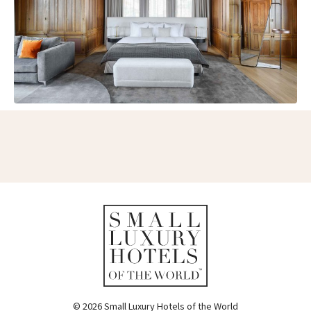
© 2026 Small Luxury Hotels of the World