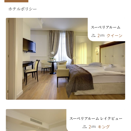
ホテルポリシー
スーペリアルーム
2
クイーン
スーペリアルーム レイクビュー
2
キング